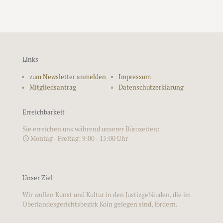
Links
zum Newsletter anmelden
Impressum
Mitgliedsantrag
Datenschutzerklärung
Erreichbarkeit
Sie erreichen uns während unserer Bürozeiten:
Montag - Freitag: 9:00 - 15:00 Uhr
Unser Ziel
Wir wollen Kunst und Kultur in den Justizgebäuden, die im
Oberlandesgerichtsbezirk Köln gelegen sind, fördern.