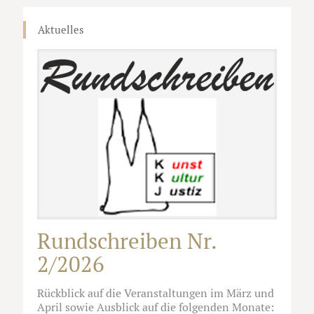
Aktuelles
Rundschreiben Nr.
2/2026
Rückblick auf die Veranstaltungen im März und
April sowie Ausblick auf die folgenden Monate: