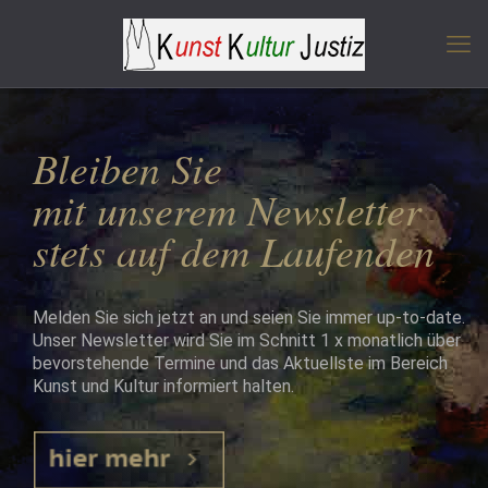
Bleiben Sie
mit unserem Newsletter
stets auf dem Laufenden
Melden Sie sich jetzt an und seien Sie immer up-to-date.
Unser Newsletter wird Sie im Schnitt 1 x monatlich über
bevorstehende Termine und das Aktuellste im Bereich
Kunst und Kultur informiert halten.