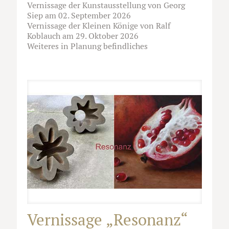
Vernissage der Kunstausstellung von Georg
Siep am 02. September 2026
Vernissage der Kleinen Könige von Ralf
Koblauch am 29. Oktober 2026
Weiteres in Planung befindliches
Vernissage „Resonanz“