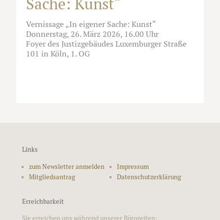
Sache: Kunst“
Vernissage „In eigener Sache: Kunst“
Donnerstag, 26. März 2026, 16.00 Uhr
Foyer des Justizgebäudes Luxemburger Straße
101 in Köln, 1. OG
Links
zum Newsletter anmelden
Impressum
Mitgliedsantrag
Datenschutzerklärung
Erreichbarkeit
Sie erreichen uns während unserer Bürozeiten: