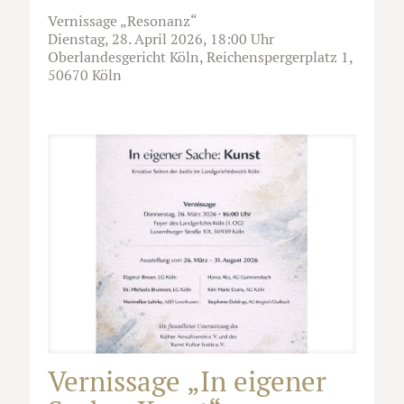
Vernissage „Resonanz“
Dienstag, 28. April 2026, 18:00 Uhr
Oberlandesgericht Köln, Reichenspergerplatz 1,
50670 Köln
Vernissage „In eigener