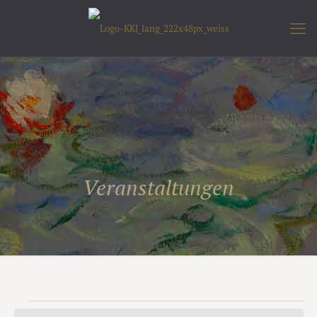
Veranstaltungen
Veranstaltungen