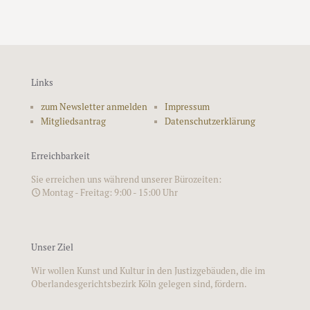
Links
zum Newsletter anmelden
Impressum
Mitgliedsantrag
Datenschutzerklärung
Erreichbarkeit
Sie erreichen uns während unserer Bürozeiten:
Montag - Freitag: 9:00 - 15:00 Uhr
Unser Ziel
Wir wollen Kunst und Kultur in den Justizgebäuden, die im
Oberlandesgerichtsbezirk Köln gelegen sind, fördern.