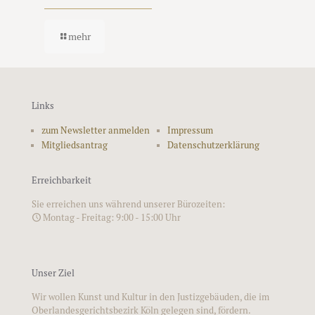
mehr
Links
zum Newsletter anmelden
Impressum
Mitgliedsantrag
Datenschutzerklärung
Erreichbarkeit
Sie erreichen uns während unserer Bürozeiten:
Montag - Freitag: 9:00 - 15:00 Uhr
Unser Ziel
Wir wollen Kunst und Kultur in den Justizgebäuden, die im
Oberlandesgerichtsbezirk Köln gelegen sind, fördern.