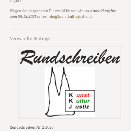
15,00 €
Wegen der begrenzten Platzzahl bitten wir um
Anmeldung bis
zum 08.12.2025
unter
info@kunstkulturjustiz.de
Verwandte Beiträge
Rundschreiben Nr. 2/2026