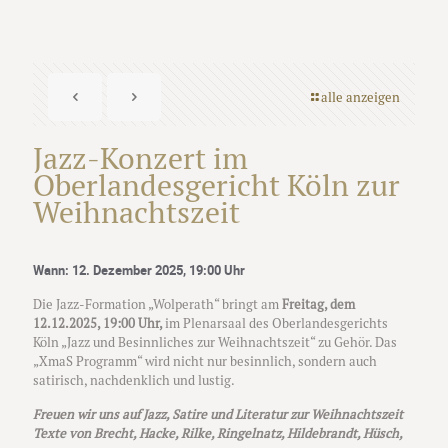
alle anzeigen
Jazz-Konzert im
Oberlandesgericht Köln zur
Weihnachtszeit
Wann: 12. Dezember 2025, 19:00 Uhr
Die Jazz-Formation „Wolperath“ bringt am
Freitag, dem
12.12.2025, 19:00 Uhr,
im Plenarsaal des Oberlandesgerichts
Köln „Jazz und Besinnliches zur Weihnachtszeit“ zu Gehör. Das
„XmaS Programm“ wird nicht nur besinnlich, sondern auch
satirisch, nachdenklich und lustig.
Freuen wir uns auf
Jazz, Satire und Literatur zur Weihnachtszeit
Texte von Brecht, Hacke, Rilke, Ringelnatz, Hildebrandt, Hüsch,