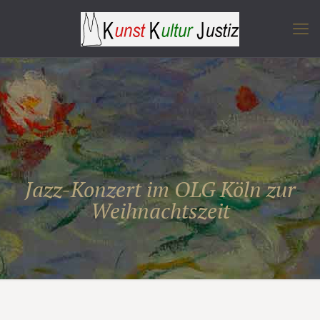
Jazz-Konzert im OLG Köln zur
Weihnachtszeit