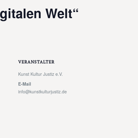
gitalen Welt“
VERANSTALTER
Kunst Kultur Justiz e.V.
E-Mail
info@kunstkulturjustiz.de